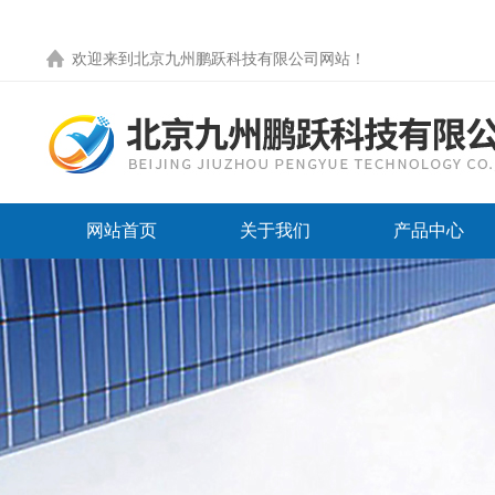
欢迎来到
北京九州鹏跃科技有限公司网站
！
网站首页
关于我们
产品中心