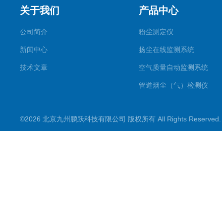
关于我们
产品中心
公司简介
粉尘测定仪
新闻中心
扬尘在线监测系统
技术文章
空气质量自动监测系统
管道烟尘（气）检测仪
气溶胶发生器
©2026 北京九州鹏跃科技有限公司 版权所有 All Rights Reserve