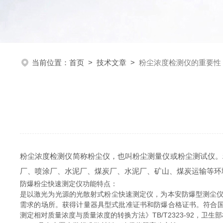
当前位置：
首页
>
技术文章
>
粉尘浓度检测仪的重要性
粉尘浓度检测仪简称粉尘仪，也叫粉尘测量仪或粉尘测试仪。
厂、喷涂厂、水泥厂、煤炭厂、水泥厂、矿山、煤炭运输等环
防爆粉尘快速测定仪功能特点：
是以激光为光源的光散射式粉尘快速测定仪，为本安防爆型测尘
需求的场所。获得计量器具型式批准证书和防爆合格证书。符合国家
测定相对质量浓度与质量浓度的转换方法》TB/T2323-92，卫生