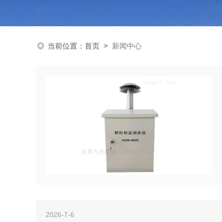
当前位置：
首页
>
新闻中心
2026-7-6