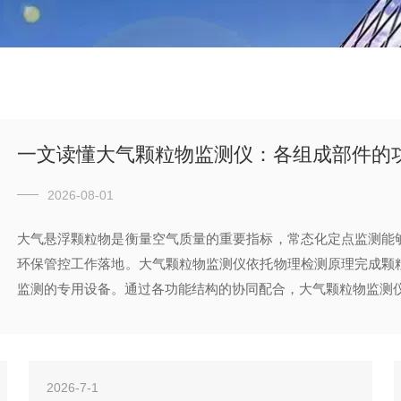
一文读懂大气颗粒物监测仪：各组成部件的
2026-08-01
大气悬浮颗粒物是衡量空气质量的重要指标，常态化定点监测能
环保管控工作落地。大气颗粒物监测仪依托物理检测原理完成颗
监测的专用设备。通过各功能结构的协同配合，大气颗粒物监测仪可
2026-7-1