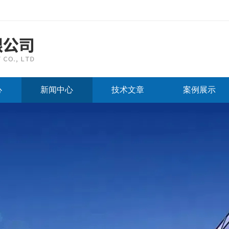
心
新闻中心
技术文章
案例展示