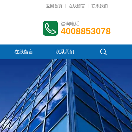
返回首页
在线留言
联系我们
咨询电话
4008853078
在线留言
联系我们