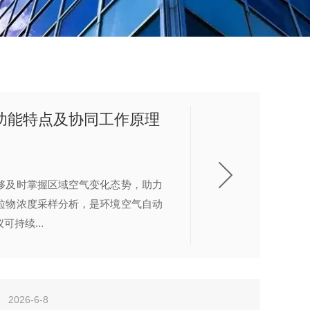
功能特点及协同工作原理
够及时掌握区域空气变化态势，助力
粒物浓度采样分析，是环境空气自动
持续...
2026-6-8