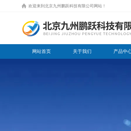
欢迎来到
北京九州鹏跃科技有限公司网站
！
网站首页
关于我们
产品中