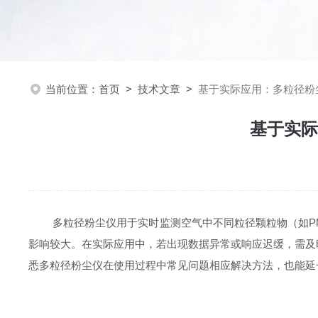
当前位置：
首页
>
技术文章
>
基于实际应用：多粒径粉
基于实际
多粒径粉尘仪用于实时监测空气中不同粒径颗粒物（如PM1
影响较大。在实际应用中，若出现数据异常或响应迟缓，需及
悉多粒径粉尘仪在使用过程中常见问题相应解决方法，也能延