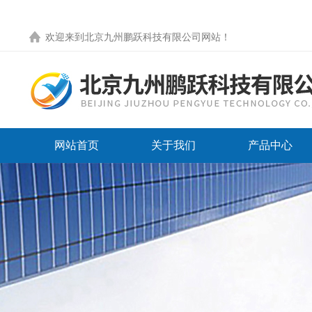
欢迎来到
北京九州鹏跃科技有限公司网站
！
网站首页
关于我们
产品中心