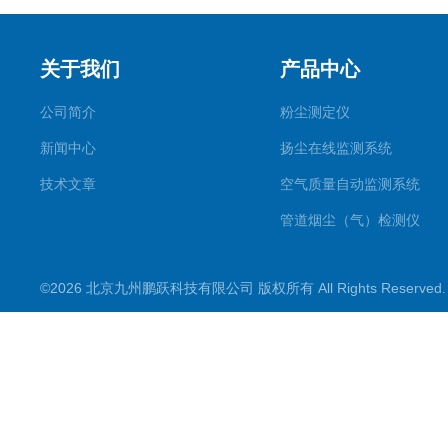
关于我们
产品中心
公司简介
粉尘测定仪
新闻中心
扬尘在线监测系统
技术文章
空气质量自动监测系统
管道烟尘（气）检测仪
气溶胶发生器
©2026 北京九州鹏跃科技有限公司 版权所有 All Rights Reserve