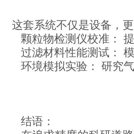
这套系统不仅是设备，更
颗粒物检测仪校准： 
过滤材料性能测试： 
环境模拟实验： 研究
结语：