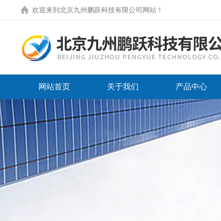
欢迎来到
北京九州鹏跃科技有限公司网站
！
网站首页
关于我们
产品中心