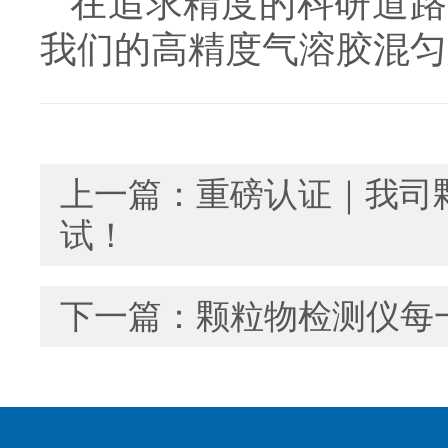
在追求精度的科研道路
我们的高精度气溶胶混匀
上一篇：
重磅认证｜我司
试！
下一篇：
颗粒物检测仪每