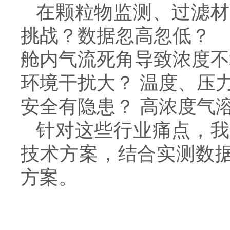
在颗粒物监测、过滤材
挑战？数据忽高忽低？
舱内气流死角导致浓度不
环境干扰大？ 温度、压
安全有隐患？ 高浓度气
针对这些行业痛点，我
技术方案，结合实测数据
方案。