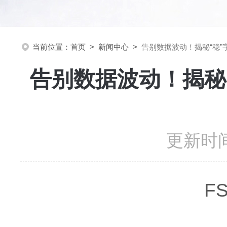
当前位置：
首页
>
新闻中心
>
告别数据波动！揭秘“稳”字
告别数据波动！揭秘“
更新时间
F