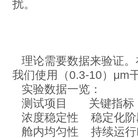
扰。
理论需要数据来验证。在
我们使用（0.3-10）μ
实验数据一览：
测试项目 关键指
浓度稳定性 稳定化阶段
舱内均匀性 持续运行R