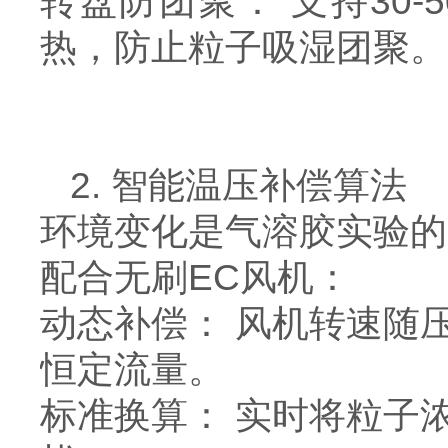
转盘防团聚： 支持30-
热，防止粒子吸湿团聚。
2. 智能温压补偿算法
环境变化是气溶胶实验的
配合无刷EC风机：
动态补偿： 风机转速随压
恒定流量。
标准换算： 实时将粒子