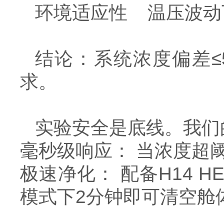
环境适应性 温压波动下
结论：系统浓度偏差≤
求。
实验安全是底线。我们
毫秒级响应： 当浓度超阈
极速净化： 配备H14 
模式下2分钟即可清空舱