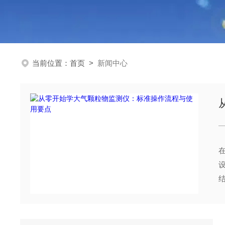
当前位置：
首页
>
新闻中心