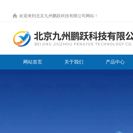
欢迎来到
北京九州鹏跃科技有限公司网站
！
网站首页
关于我们
产品中心