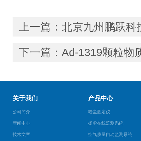
上一篇：
北京九州鹏跃科
下一篇：
Ad-1319颗粒
关于我们
产品中心
公司简介
粉尘测定仪
新闻中心
扬尘在线监测系统
技术文章
空气质量自动监测系统