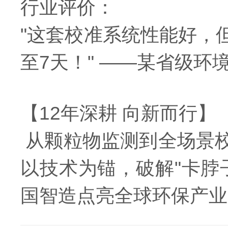
行业评价：
"这套校准系统性能好，
至7天！" ——某省级环
【12年深耕 向新而行】
从颗粒物监测到全场景
以技术为锚，破解"卡脖
国智造点亮全球环保产业