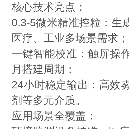
核心技术亮点：
0.3-5微米精准控粒：生
医疗、工业多场景需求；
一键智能校准：触屏操
月搭建周期；
24小时稳定输出：高效
剂等多元介质。
应用场景全覆盖：