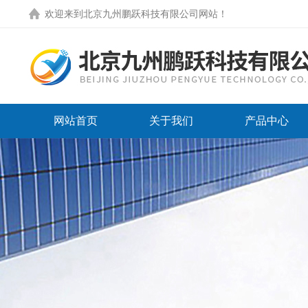
欢迎来到
北京九州鹏跃科技有限公司网站
！
网站首页
关于我们
产品中心