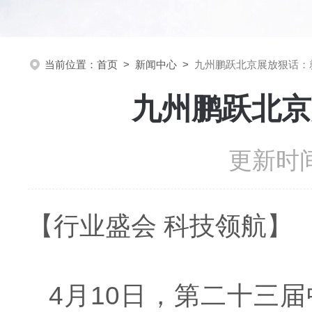
当前位置：
首页
>
新闻中心
>
九州鹏跃北京展放狠话：
九州鹏跃北京
更新时间
【行业盛会 科技领航】
4月10日，第二十三