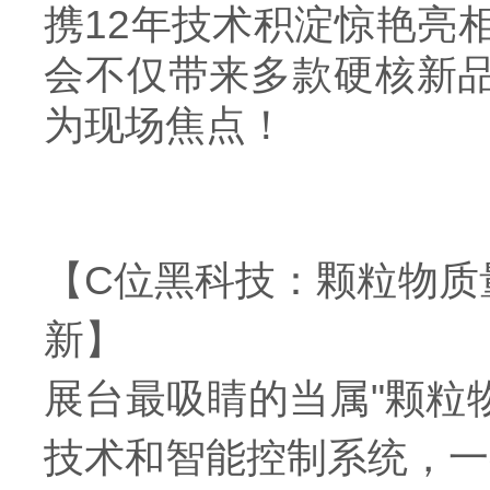
携12年技术积淀惊艳亮
会不仅带来多款硬核新品
为现场焦点！
【C位黑科技：颗粒物质
新】
展台最吸睛的当属"颗粒物
技术和智能控制系统，一