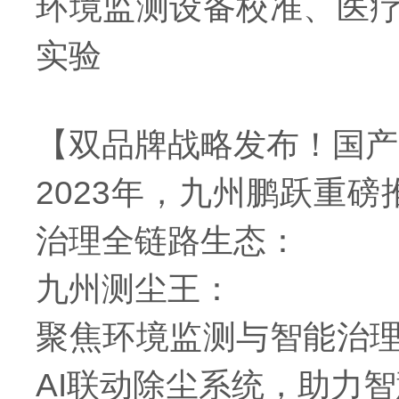
环境监测设备校准、医
实验
【双品牌战略发布！国产
2023年，九州鹏跃重磅
治理全链路生态：
九州测尘王：
聚焦环境监测与智能治
AI联动除尘系统，助力